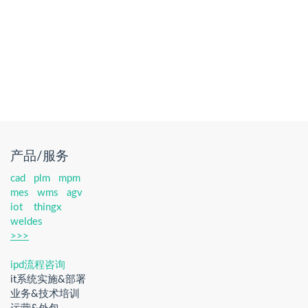
产品/服务
cad
plm
mpm
mes
wms
agv
iot
thingx
weldes
>>>
ipd流程咨询
it系统实施&部署
业务&技术培训