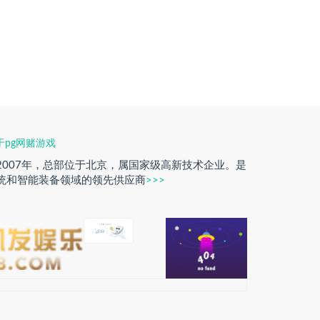
于pg网赌游戏
2007年，总部位于北京，属国家级高新技术企业。是
统和智能装备领域的领先供应商
>>>