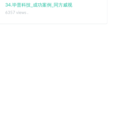
34.毕普科技_成功案例_同方威视
6357 views .