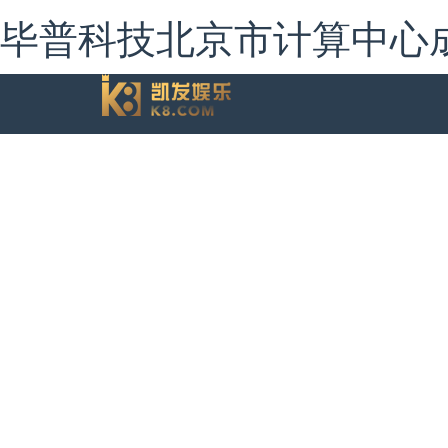
毕普科技北京市计算中心成功