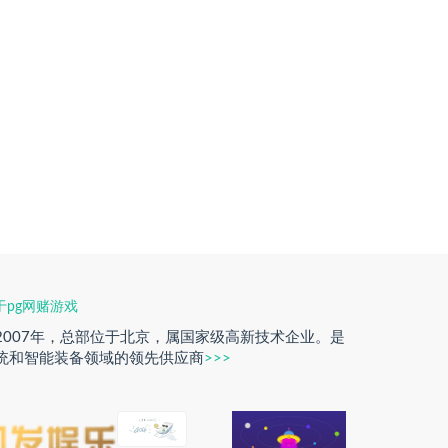
于pg网赌游戏
2007年，总部位于北京，属国家级高新技术企业。是
统和智能装备领域的领先供应商
>>>