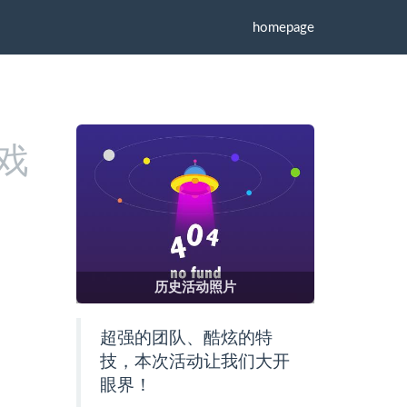
homepage
游戏
历史活动照片
超强的团队、酷炫的特
技，本次活动让我们大开
眼界！