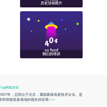
历史活动照片
我们的培训
于pg网赌游戏
2007年，总部位于北京，属国家级高新技术企业。是
统和智能装备领域的领先供应商
>>>