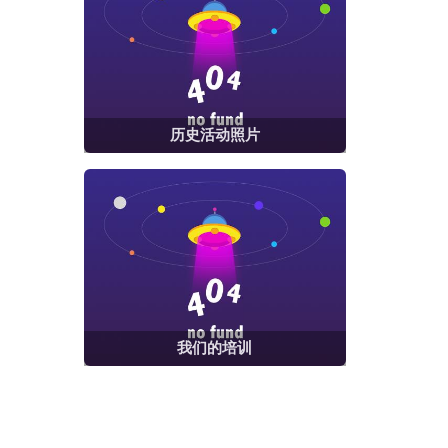
历史活动照片
我们的培训