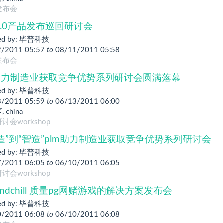
发布会
o 1.0产品发布巡回研讨会
ed by:
毕普科技
2/2011 05:57
to
08/11/2011 05:58
发布会
 助力制造业获取竞争优势系列研讨会圆满落幕
ed by:
毕普科技
3/2011 05:59
to
06/13/2011 06:00
区
,
china
讨会workshop
造”到“智造”plm助力制造业获取竞争优势系列研讨会
ed by:
毕普科技
7/2011 06:05
to
06/10/2011 06:05
讨会workshop
windchill 质量pg网赌游戏的解决方案发布会
ed by:
毕普科技
0/2011 06:08
to
06/10/2011 06:08