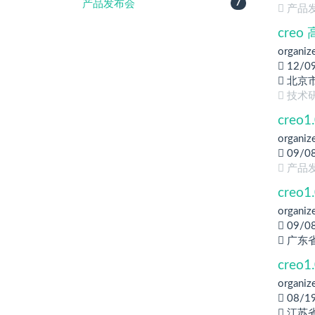
产品发布会
7
产品
creo
organiz
12/0
北京
技术研
creo
organiz
09/0
产品
cre
organiz
09/0
广东
cre
organiz
08/1
江苏