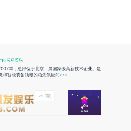
于pg网赌游戏
2007年，总部位于北京，属国家级高新技术企业。是
统和智能装备领域的领先供应商
>>>