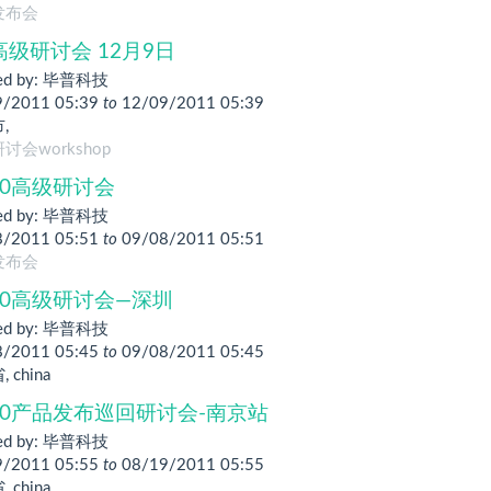
发布会
 高级研讨会 12月9日
ed by:
毕普科技
9/2011 05:39
to
12/09/2011 05:39
市
,
讨会workshop
1.0高级研讨会
ed by:
毕普科技
8/2011 05:51
to
09/08/2011 05:51
发布会
o1.0高级研讨会—深圳
ed by:
毕普科技
8/2011 05:45
to
09/08/2011 05:45
省
,
china
o1.0产品发布巡回研讨会-南京站
ed by:
毕普科技
9/2011 05:55
to
08/19/2011 05:55
省
,
china